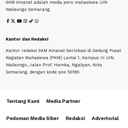
SKM Amanat adalah media pers mahasiswa UIN
Walisongo Semarang.
Kantor dan Redaksi
Kantor redaksi SKM Amanat berlokasi di Gedung Pusat
Kegiatan Mahasiswa (PKM) Lantai 1, Kampus III UIN
Walisongo, Jalan Prof. Hamka, Ngaliyan, Kota
Semarang, dengan kode pos 50185
Tentang Kami
Media Partner
Pedoman Media Siber
Redaksi
Advertorial