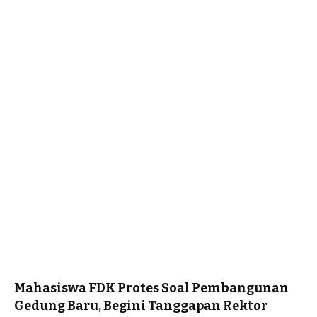
Mahasiswa FDK Protes Soal Pembangunan
Gedung Baru, Begini Tanggapan Rektor