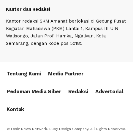
Kantor dan Redaksi
Kantor redaksi SKM Amanat berlokasi di Gedung Pusat
Kegiatan Mahasiswa (PKM) Lantai 1, Kampus III UIN
Walisongo, Jalan Prof. Hamka, Ngaliyan, Kota
Semarang, dengan kode pos 50185
Tentang Kami
Media Partner
Pedoman Media Siber
Redaksi
Advertorial
Kontak
© Foxiz News Network. Ruby Design Company. All Rights Reserved.