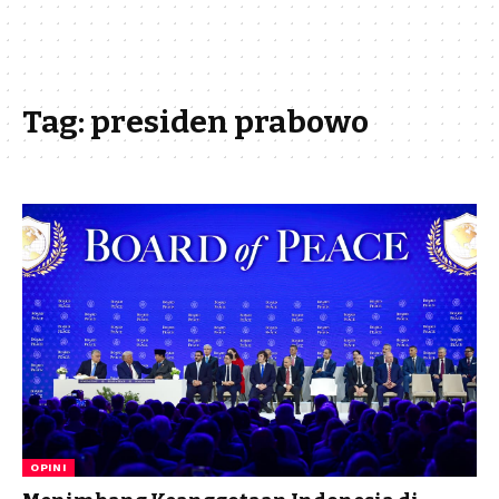
Tag:
presiden prabowo
OPINI