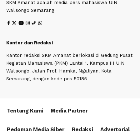
SKM Amanat adalah media pers mahasiswa UIN
Walisongo Semarang.
Kantor dan Redaksi
Kantor redaksi SKM Amanat berlokasi di Gedung Pusat
Kegiatan Mahasiswa (PKM) Lantai 1, Kampus III UIN
Walisongo, Jalan Prof. Hamka, Ngaliyan, Kota
Semarang, dengan kode pos 50185
Tentang Kami
Media Partner
Pedoman Media Siber
Redaksi
Advertorial