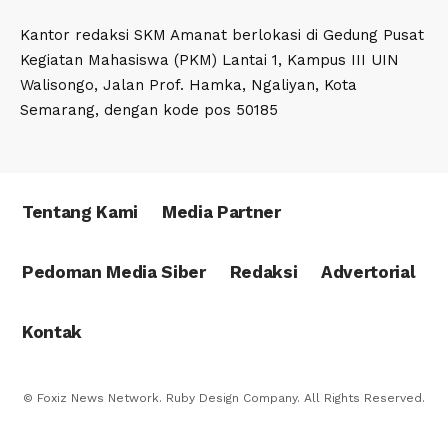
Kantor redaksi SKM Amanat berlokasi di Gedung Pusat
Kegiatan Mahasiswa (PKM) Lantai 1, Kampus III UIN
Walisongo, Jalan Prof. Hamka, Ngaliyan, Kota
Semarang, dengan kode pos 50185
Tentang Kami
Media Partner
Pedoman Media Siber
Redaksi
Advertorial
Kontak
© Foxiz News Network. Ruby Design Company. All Rights Reserved.