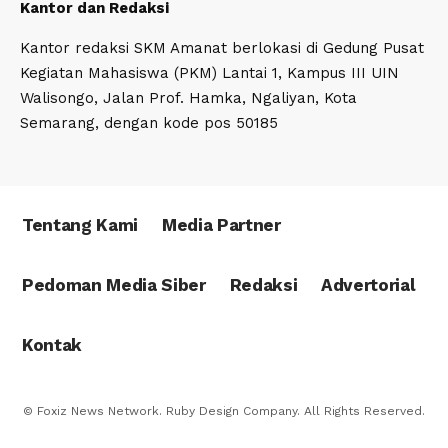
Kantor dan Redaksi
Kantor redaksi SKM Amanat berlokasi di Gedung Pusat
Kegiatan Mahasiswa (PKM) Lantai 1, Kampus III UIN
Walisongo, Jalan Prof. Hamka, Ngaliyan, Kota
Semarang, dengan kode pos 50185
Tentang Kami
Media Partner
Pedoman Media Siber
Redaksi
Advertorial
Kontak
© Foxiz News Network. Ruby Design Company. All Rights Reserved.