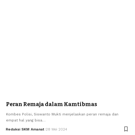
Peran Remaja dalam Kamtibmas
Kombes Polisi, Siswanto Mukti menjelaskan peran remaja dan
empat hal yang bisa…
Redaksi SKM Amanat
28 Mei 2024