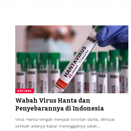
ARTIKEL
Wabah Virus Hanta dan
Penyebarannya di Indonesia
Virus Hanta tengah menjadi sorotan dunia, dimulai
setelah adanya kabar meninggalnya salah…