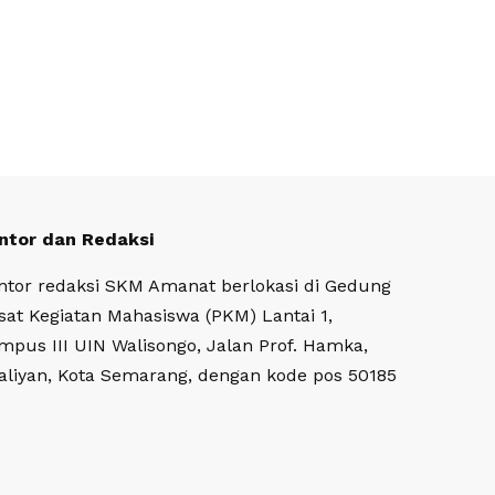
ntor dan Redaksi
ntor redaksi SKM Amanat berlokasi di Gedung
sat Kegiatan Mahasiswa (PKM) Lantai 1,
mpus III UIN Walisongo, Jalan Prof. Hamka,
aliyan, Kota Semarang, dengan kode pos 50185