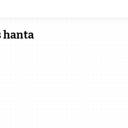
s hanta