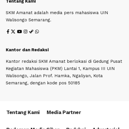
Tentang Kami
SKM Amanat adalah media pers mahasiswa UIN
Walisongo Semarang.
Kantor dan Redaksi
Kantor redaksi SKM Amanat berlokasi di Gedung Pusat
Kegiatan Mahasiswa (PKM) Lantai 1, Kampus III UIN
Walisongo, Jalan Prof. Hamka, Ngaliyan, Kota
Semarang, dengan kode pos 50185
Tentang Kami
Media Partner