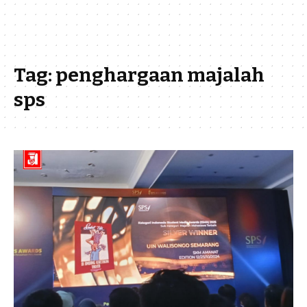
Tag:
penghargaan majalah
sps