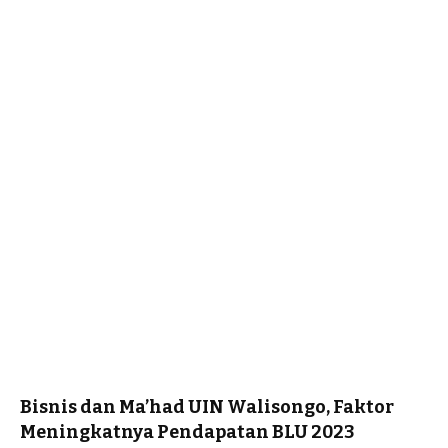
Bisnis dan Ma’had UIN Walisongo, Faktor
Meningkatnya Pendapatan BLU 2023