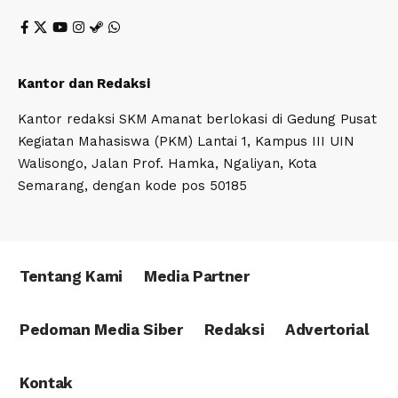
Kantor dan Redaksi
Kantor redaksi SKM Amanat berlokasi di Gedung Pusat
Kegiatan Mahasiswa (PKM) Lantai 1, Kampus III UIN
Walisongo, Jalan Prof. Hamka, Ngaliyan, Kota
Semarang, dengan kode pos 50185
Tentang Kami
Media Partner
Pedoman Media Siber
Redaksi
Advertorial
Kontak