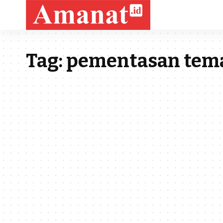
Tag:
pementasan tem