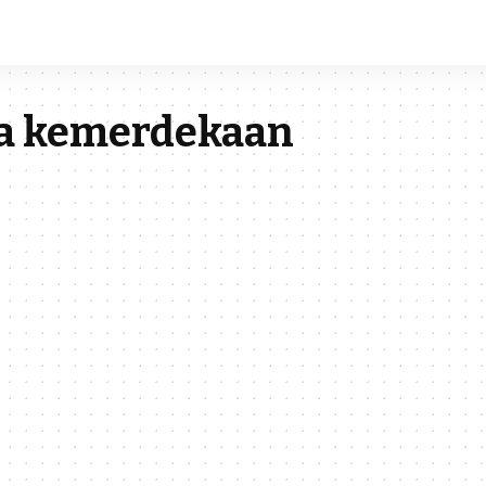
a kemerdekaan