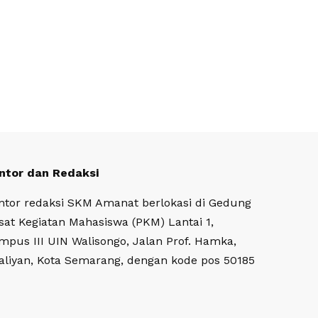
ntor dan Redaksi
ntor redaksi SKM Amanat berlokasi di Gedung
sat Kegiatan Mahasiswa (PKM) Lantai 1,
mpus III UIN Walisongo, Jalan Prof. Hamka,
aliyan, Kota Semarang, dengan kode pos 50185