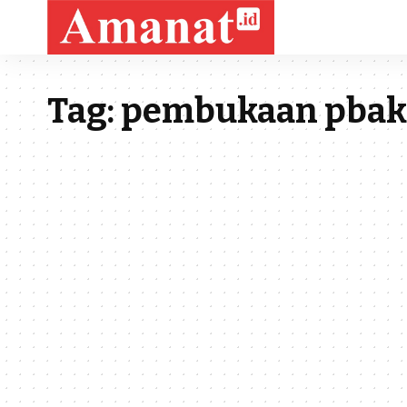
Tag:
pembukaan pbak