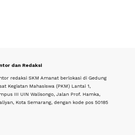
ntor dan Redaksi
ntor redaksi SKM Amanat berlokasi di Gedung
sat Kegiatan Mahasiswa (PKM) Lantai 1,
mpus III UIN Walisongo, Jalan Prof. Hamka,
aliyan, Kota Semarang, dengan kode pos 50185