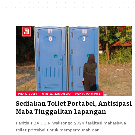
PBAK 2024
UIN WALISONGO
VARIA KAMPUS
Sediakan Toilet Portabel, Antisipasi
Maba Tinggalkan Lapangan
Panitia PBAK UIN Walisongo 2024 fasilitasi mahasiswa
toilet portabel untuk mempermudah dan…