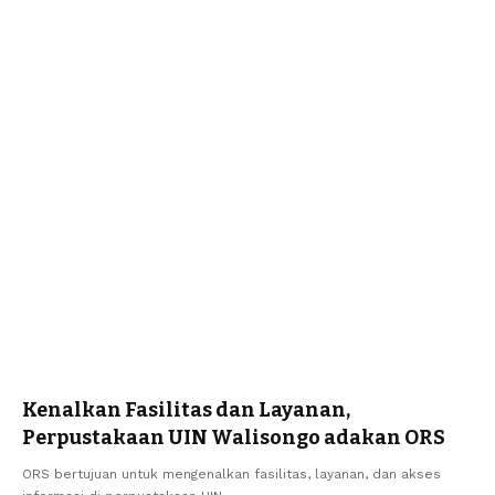
Kenalkan Fasilitas dan Layanan,
Perpustakaan UIN Walisongo adakan ORS
ORS bertujuan untuk mengenalkan fasilitas, layanan, dan akses