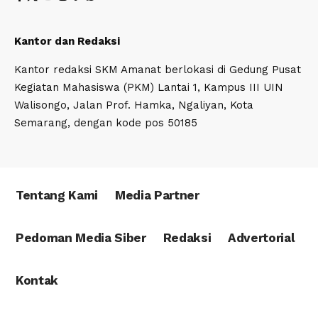
Kantor dan Redaksi
Kantor redaksi SKM Amanat berlokasi di Gedung Pusat
Kegiatan Mahasiswa (PKM) Lantai 1, Kampus III UIN
Walisongo, Jalan Prof. Hamka, Ngaliyan, Kota
Semarang, dengan kode pos 50185
Tentang Kami
Media Partner
Pedoman Media Siber
Redaksi
Advertorial
Kontak