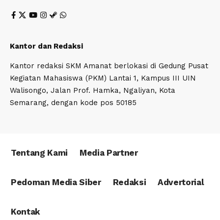
Kantor dan Redaksi
Kantor redaksi SKM Amanat berlokasi di Gedung Pusat
Kegiatan Mahasiswa (PKM) Lantai 1, Kampus III UIN
Walisongo, Jalan Prof. Hamka, Ngaliyan, Kota
Semarang, dengan kode pos 50185
Tentang Kami
Media Partner
Pedoman Media Siber
Redaksi
Advertorial
Kontak