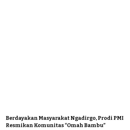
Berdayakan Masyarakat Ngadirgo, Prodi PMI
Resmikan Komunitas “Omah Bambu”