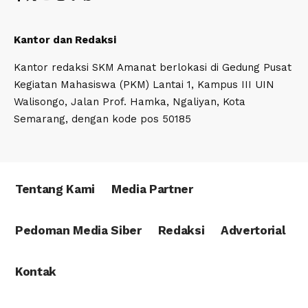
Kantor dan Redaksi
Kantor redaksi SKM Amanat berlokasi di Gedung Pusat
Kegiatan Mahasiswa (PKM) Lantai 1, Kampus III UIN
Walisongo, Jalan Prof. Hamka, Ngaliyan, Kota
Semarang, dengan kode pos 50185
Tentang Kami
Media Partner
Pedoman Media Siber
Redaksi
Advertorial
Kontak