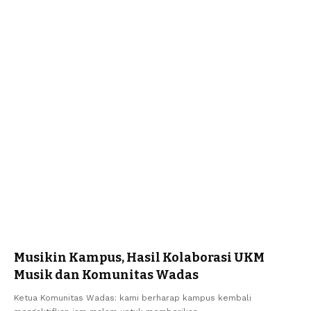
Musikin Kampus, Hasil Kolaborasi UKM
Musik dan Komunitas Wadas
Ketua Komunitas Wadas: kami berharap kampus kembali