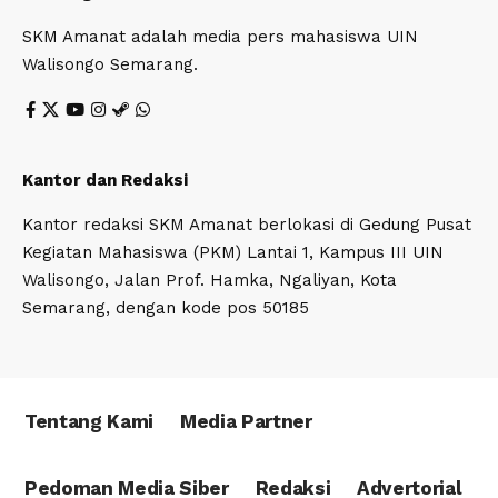
SKM Amanat adalah media pers mahasiswa UIN
Walisongo Semarang.
Kantor dan Redaksi
Kantor redaksi SKM Amanat berlokasi di Gedung Pusat
Kegiatan Mahasiswa (PKM) Lantai 1, Kampus III UIN
Walisongo, Jalan Prof. Hamka, Ngaliyan, Kota
Semarang, dengan kode pos 50185
Tentang Kami
Media Partner
Pedoman Media Siber
Redaksi
Advertorial