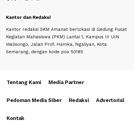
Kantor dan Redaksi
Kantor redaksi SKM Amanat berlokasi di Gedung Pusat
Kegiatan Mahasiswa (PKM) Lantai 1, Kampus III UIN
Walisongo, Jalan Prof. Hamka, Ngaliyan, Kota
Semarang, dengan kode pos 50185
Tentang Kami
Media Partner
Pedoman Media Siber
Redaksi
Advertorial
Kontak