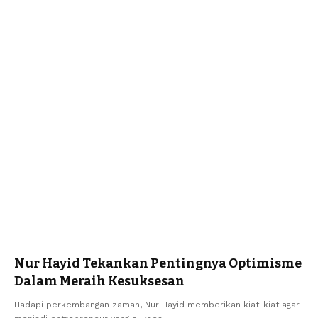
Nur Hayid Tekankan Pentingnya Optimisme
Dalam Meraih Kesuksesan
Hadapi perkembangan zaman, Nur Hayid memberikan kiat-kiat agar