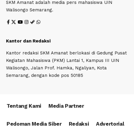
SKM Amanat adalah media pers mahasiswa UIN
Walisongo Semarang.
Kantor dan Redaksi
Kantor redaksi SKM Amanat berlokasi di Gedung Pusat
Kegiatan Mahasiswa (PKM) Lantai 1, Kampus III UIN
Walisongo, Jalan Prof. Hamka, Ngaliyan, Kota
Semarang, dengan kode pos 50185
Tentang Kami
Media Partner
Pedoman Media Siber
Redaksi
Advertorial