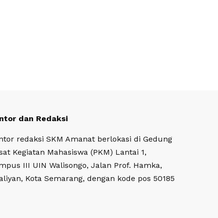
ntor dan Redaksi
ntor redaksi SKM Amanat berlokasi di Gedung
sat Kegiatan Mahasiswa (PKM) Lantai 1,
mpus III UIN Walisongo, Jalan Prof. Hamka,
aliyan, Kota Semarang, dengan kode pos 50185