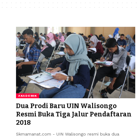
AKADEMIK
Dua Prodi Baru UIN Walisongo
Resmi Buka Tiga Jalur Pendaftaran
2018
Skmamanat.com - UIN Walisongo resmi buka dua