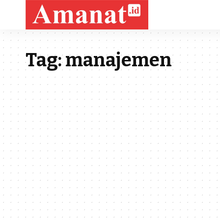
Tag:
manajemen