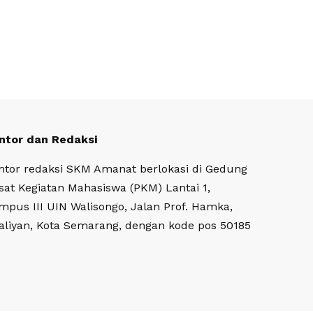
ntor dan Redaksi
ntor redaksi SKM Amanat berlokasi di Gedung
sat Kegiatan Mahasiswa (PKM) Lantai 1,
mpus III UIN Walisongo, Jalan Prof. Hamka,
aliyan, Kota Semarang, dengan kode pos 50185