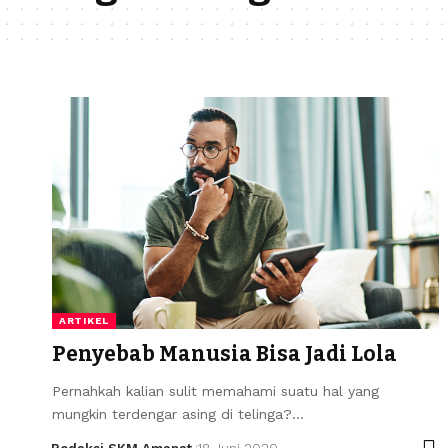
ARTIKEL
Penyebab Manusia Bisa Jadi Lola
Pernahkah kalian sulit memahami suatu hal yang
mungkin terdengar asing di telinga?…