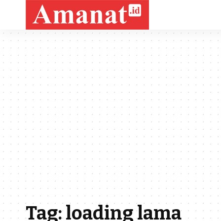
Tag:
loading lama