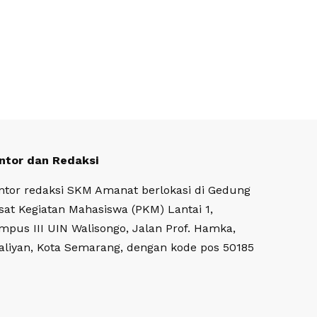
ntor dan Redaksi
ntor redaksi SKM Amanat berlokasi di Gedung
sat Kegiatan Mahasiswa (PKM) Lantai 1,
mpus III UIN Walisongo, Jalan Prof. Hamka,
aliyan, Kota Semarang, dengan kode pos 50185