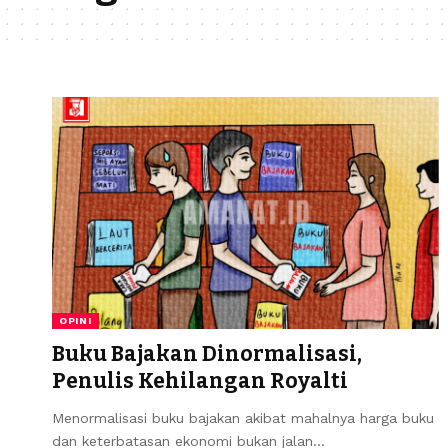
OPINI
Buku Bajakan Dinormalisasi,
Penulis Kehilangan Royalti
Menormalisasi buku bajakan akibat mahalnya harga buku
dan keterbatasan ekonomi bukan jalan…