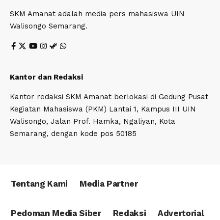
SKM Amanat adalah media pers mahasiswa UIN
Walisongo Semarang.
Kantor dan Redaksi
Kantor redaksi SKM Amanat berlokasi di Gedung Pusat
Kegiatan Mahasiswa (PKM) Lantai 1, Kampus III UIN
Walisongo, Jalan Prof. Hamka, Ngaliyan, Kota
Semarang, dengan kode pos 50185
Tentang Kami
Media Partner
Pedoman Media Siber
Redaksi
Advertorial