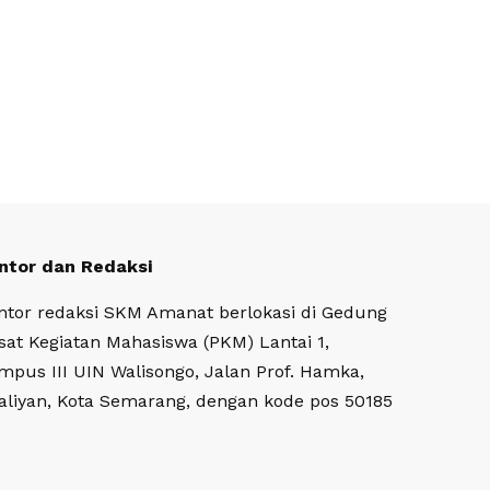
ntor dan Redaksi
ntor redaksi SKM Amanat berlokasi di Gedung
sat Kegiatan Mahasiswa (PKM) Lantai 1,
mpus III UIN Walisongo, Jalan Prof. Hamka,
aliyan, Kota Semarang, dengan kode pos 50185