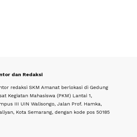
ntor dan Redaksi
ntor redaksi SKM Amanat berlokasi di Gedung
sat Kegiatan Mahasiswa (PKM) Lantai 1,
mpus III UIN Walisongo, Jalan Prof. Hamka,
aliyan, Kota Semarang, dengan kode pos 50185