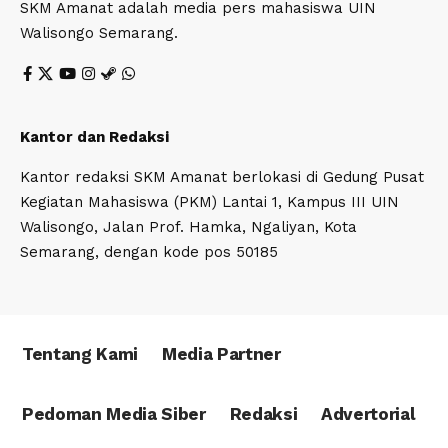
SKM Amanat adalah media pers mahasiswa UIN
Walisongo Semarang.
Kantor dan Redaksi
Kantor redaksi SKM Amanat berlokasi di Gedung Pusat
Kegiatan Mahasiswa (PKM) Lantai 1, Kampus III UIN
Walisongo, Jalan Prof. Hamka, Ngaliyan, Kota
Semarang, dengan kode pos 50185
Tentang Kami
Media Partner
Pedoman Media Siber
Redaksi
Advertorial