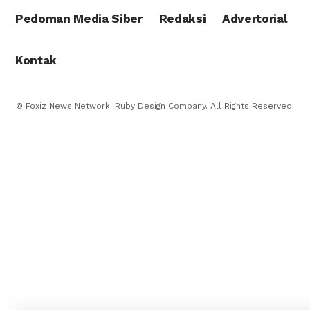
Pedoman Media Siber
Redaksi
Advertorial
Kontak
© Foxiz News Network. Ruby Design Company. All Rights Reserved.