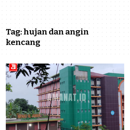
Tag:
hujan dan angin
kencang