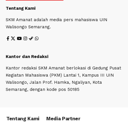
Tentang Kami
SKM Amanat adalah media pers mahasiswa UIN
Walisongo Semarang.
Kantor dan Redaksi
Kantor redaksi SKM Amanat berlokasi di Gedung Pusat
Kegiatan Mahasiswa (PKM) Lantai 1, Kampus III UIN
Walisongo, Jalan Prof. Hamka, Ngaliyan, Kota
Semarang, dengan kode pos 50185
Tentang Kami
Media Partner