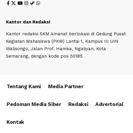
Kantor dan Redaksi
Kantor redaksi SKM Amanat berlokasi di Gedung Pusat
Kegiatan Mahasiswa (PKM) Lantai 1, Kampus III UIN
Walisongo, Jalan Prof. Hamka, Ngaliyan, Kota
Semarang, dengan kode pos 50185
Tentang Kami
Media Partner
Pedoman Media Siber
Redaksi
Advertorial
Kontak