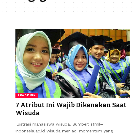
AKADEMIK
7 Atribut Ini Wajib Dikenakan Saat
Wisuda
Ilustrasi mahasiswa wisuda. Sumber: stmik-
indonesia.ac.id Wisuda menjadi momentum yang