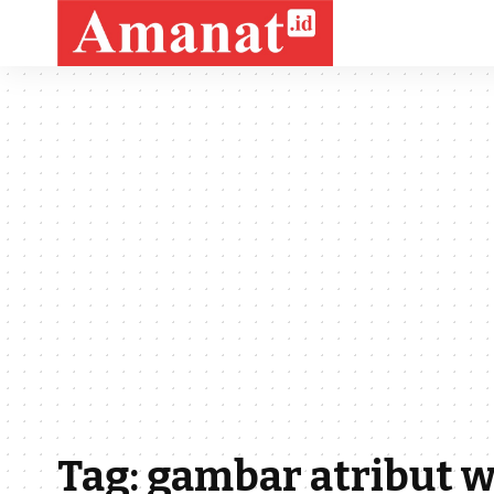
Tag:
gambar atribut 