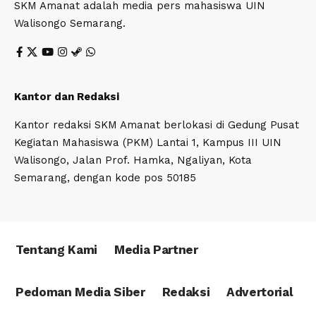
SKM Amanat adalah media pers mahasiswa UIN
Walisongo Semarang.
Kantor dan Redaksi
Kantor redaksi SKM Amanat berlokasi di Gedung Pusat
Kegiatan Mahasiswa (PKM) Lantai 1, Kampus III UIN
Walisongo, Jalan Prof. Hamka, Ngaliyan, Kota
Semarang, dengan kode pos 50185
Tentang Kami
Media Partner
Pedoman Media Siber
Redaksi
Advertorial