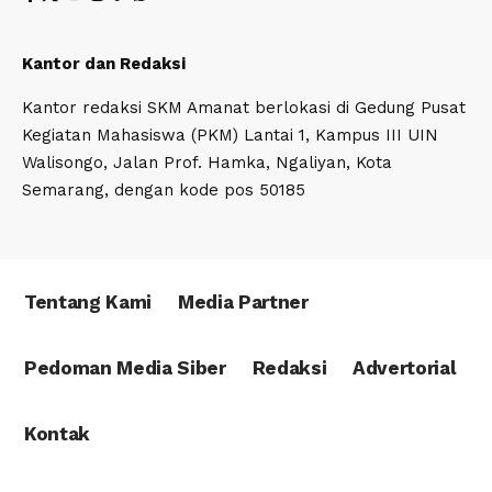
Kantor dan Redaksi
Kantor redaksi SKM Amanat berlokasi di Gedung Pusat
Kegiatan Mahasiswa (PKM) Lantai 1, Kampus III UIN
Walisongo, Jalan Prof. Hamka, Ngaliyan, Kota
Semarang, dengan kode pos 50185
Tentang Kami
Media Partner
Pedoman Media Siber
Redaksi
Advertorial
Kontak