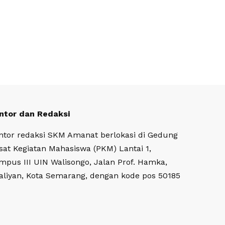
ntor dan Redaksi
ntor redaksi SKM Amanat berlokasi di Gedung
sat Kegiatan Mahasiswa (PKM) Lantai 1,
mpus III UIN Walisongo, Jalan Prof. Hamka,
aliyan, Kota Semarang, dengan kode pos 50185