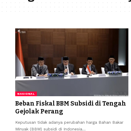
NASIONAL
Beban Fiskal BBM Subsidi di Tengah
Gejolak Perang
Keputusan tidak adanya perubahan harga Bahan Bakar
Minyak (BBM) subsidi di Indonesia…