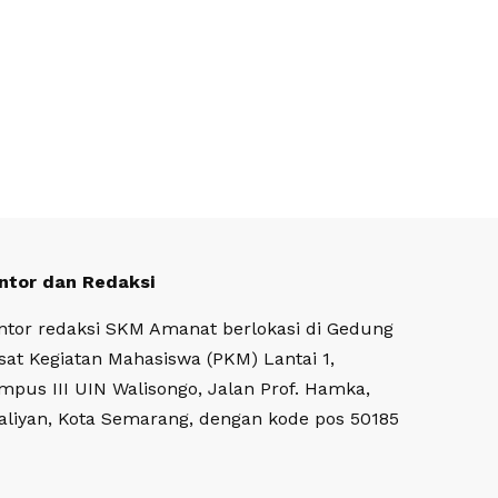
ntor dan Redaksi
ntor redaksi SKM Amanat berlokasi di Gedung
sat Kegiatan Mahasiswa (PKM) Lantai 1,
mpus III UIN Walisongo, Jalan Prof. Hamka,
aliyan, Kota Semarang, dengan kode pos 50185