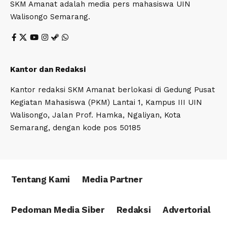
SKM Amanat adalah media pers mahasiswa UIN
Walisongo Semarang.
Kantor dan Redaksi
Kantor redaksi SKM Amanat berlokasi di Gedung Pusat
Kegiatan Mahasiswa (PKM) Lantai 1, Kampus III UIN
Walisongo, Jalan Prof. Hamka, Ngaliyan, Kota
Semarang, dengan kode pos 50185
Tentang Kami
Media Partner
Pedoman Media Siber
Redaksi
Advertorial