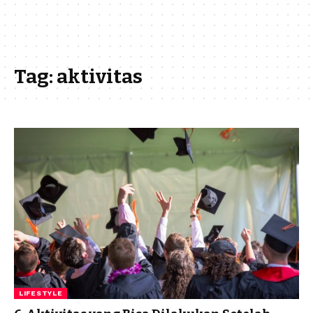
Tag:
aktivitas
LIFESTYLE