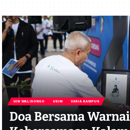
UIN WALISONGO
USIM
VARIA KAMPUS
Doa Bersama Warnai 