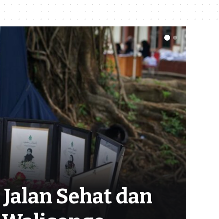
Jalan Sehat dan