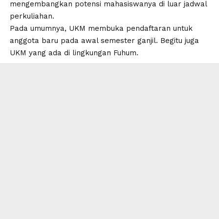
mengembangkan potensi mahasiswanya di luar jadwal
perkuliahan.
Pada umumnya, UKM membuka pendaftaran untuk
anggota baru pada awal semester ganjil. Begitu juga
UKM yang ada di lingkungan Fuhum.