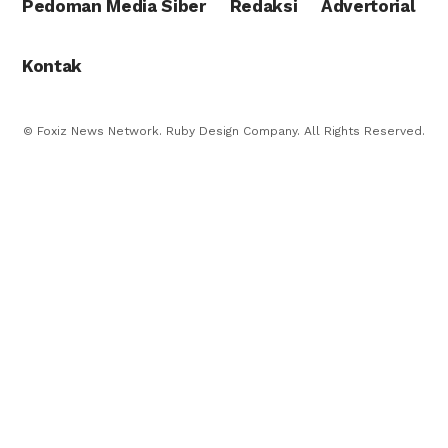
Pedoman Media Siber
Redaksi
Advertorial
Kontak
© Foxiz News Network. Ruby Design Company. All Rights Reserved.