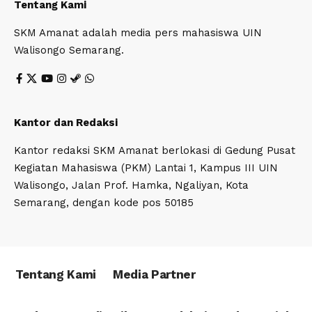
Tentang Kami
SKM Amanat adalah media pers mahasiswa UIN
Walisongo Semarang.
Kantor dan Redaksi
Kantor redaksi SKM Amanat berlokasi di Gedung Pusat
Kegiatan Mahasiswa (PKM) Lantai 1, Kampus III UIN
Walisongo, Jalan Prof. Hamka, Ngaliyan, Kota
Semarang, dengan kode pos 50185
Tentang Kami
Media Partner