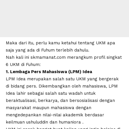
Maka dari itu, perlu kamu ketahui tentang UKM apa
saja yang ada di Fuhum terlebih dahulu.
Nah kali ini skmamanat.com merangkum profil singkat
6 UKM di Fuhum:
1. Lembaga Pers Mahasiswa (LPM) Idea
LPM Idea merupakan salah satu UKM yang bergerak
di bidang pers. Dikembangkan oleh mahasiswa, LPM
Idea lahir sebagai salah satu wadah untuk
beraktualisasi, berkarya, dan bersosialisasi dengan
masyarakat maupun mahasiswa dengan
mengedepankan nilai-nilai akademik berdasar
keilmuan ushuluddin dan humaniora .