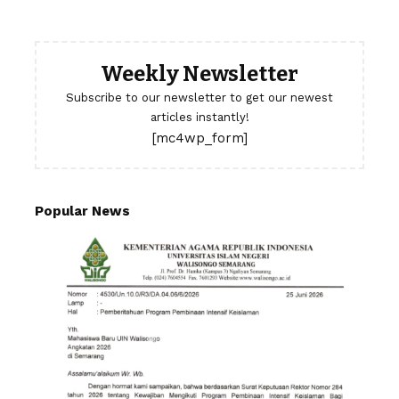
Weekly Newsletter
Subscribe to our newsletter to get our newest
articles instantly!
[mc4wp_form]
Popular News