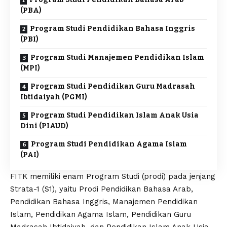
(PBA)
Program Studi Pendidikan Bahasa Inggris
(PBI)
Program Studi Manajemen Pendidikan Islam
(MPI)
Program Studi Pendidikan Guru Madrasah
Ibtidaiyah (PGMI)
Program Studi Pendidikan Islam Anak Usia
Dini (PIAUD)
Program Studi Pendidikan Agama Islam
(PAI)
FITK memiliki enam Program Studi (prodi) pada jenjang
Strata-1 (S1), yaitu Prodi Pendidikan Bahasa Arab,
Pendidikan Bahasa Inggris, Manajemen Pendidikan
Islam, Pendidikan Agama Islam, Pendidikan Guru
Madrasah Ibtidaiyah, dan Pendidikan Islam Anak Usia