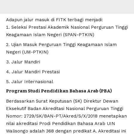
Adapun jalur masuk di FITK terbagi menjadi:
Seleksi Prestasi Akademik Nasional Perguruan Tinggi
Keagamaan Islam Negeri (SPAN-PTKIN)
Ujian Masuk Perguruan Tinggi Keagamaan Islam
Negeri (UM-PTKIN)
Jalur Mandiri
Jalur Mandiri Prestasi
Jalur Internasional
Program Studi Pendidikan Bahasa Arab (PBA)
Berdasarkan Surat Keputusan (SK) Direktur Dewan
Eksekutif Badan Akreditasi Nasional Perguruan Tinggi
Nomor: 2729/SK/BAN-PT/Akred/S/X/2018
menetapkan
nilai akreditasi Prodi Pendidikan Bahasa Arab UIN
Walisongo adalah 368 dengan predikat A. Akreditasi ini