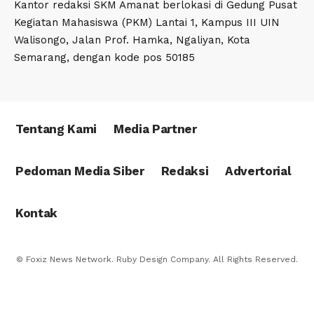
Kantor redaksi SKM Amanat berlokasi di Gedung Pusat
Kegiatan Mahasiswa (PKM) Lantai 1, Kampus III UIN
Walisongo, Jalan Prof. Hamka, Ngaliyan, Kota
Semarang, dengan kode pos 50185
Tentang Kami
Media Partner
Pedoman Media Siber
Redaksi
Advertorial
Kontak
© Foxiz News Network. Ruby Design Company. All Rights Reserved.