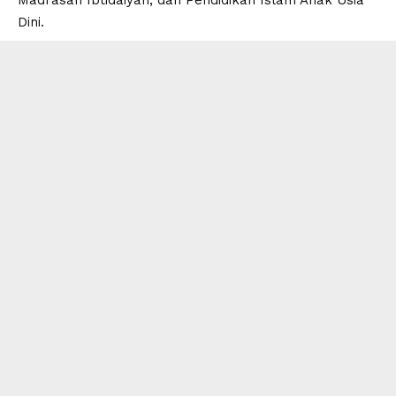
Dini.