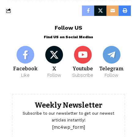
Follow US
Find US on Social Medias
Facebook
X
Youtube
Telegram
Like
Follow
Subscribe
Follow
Weekly Newsletter
Subscribe to our newsletter to get our newest
articles instantly!
[mc4wp_form]