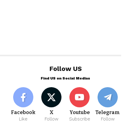
Follow US
Find US on Social Medias
Facebook
X
Youtube
Telegram
Like
Follow
Subscribe
Follow