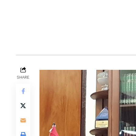
SHARE