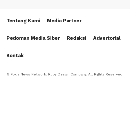
Tentang Kami
Media Partner
Pedoman Media Siber
Redaksi
Advertorial
Kontak
© Foxiz News Network. Ruby Design Company. All Rights Reserved.