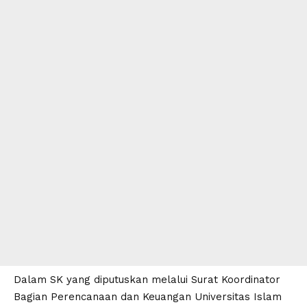
Dalam SK yang diputuskan melalui Surat Koordinator
Bagian Perencanaan dan Keuangan Universitas Islam