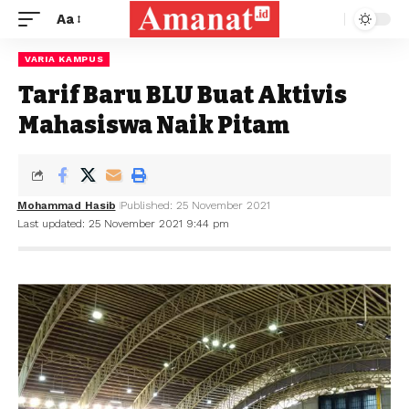
Aa
VARIA KAMPUS
Tarif Baru BLU Buat Aktivis
Mahasiswa Naik Pitam
Mohammad Hasib
Published: 25 November 2021
Last updated: 25 November 2021 9:44 pm