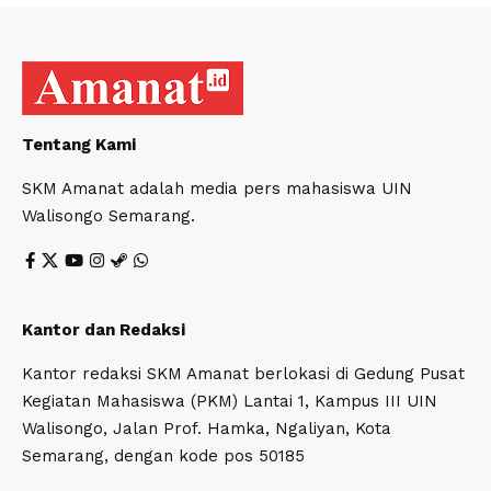
Tentang Kami
SKM Amanat adalah media pers mahasiswa UIN
Walisongo Semarang.
Kantor dan Redaksi
Kantor redaksi SKM Amanat berlokasi di Gedung Pusat
Kegiatan Mahasiswa (PKM) Lantai 1, Kampus III UIN
Walisongo, Jalan Prof. Hamka, Ngaliyan, Kota
Semarang, dengan kode pos 50185