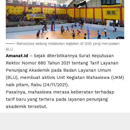
Mahasiswa sedang melakukan kegiatan di GSG yang merupakan
BLU
Amanat.id
– Sejak diterbitkannya
Surat Keputusan
Rektor Nomor 680 Tahun 2021
tentang Tarif Layanan
Penunjang Akademik pada Badan Layanan Umum
(BLU), membuat aktivis Unit Kegiatan Mahasiswa (UKM)
naik pitam, Rabu (24/11/2021).
Pasalnya, mahasiswa merasa keberatan terhadap
tarif baru yang tertera pada layanan penunjang
akademik tersebut.