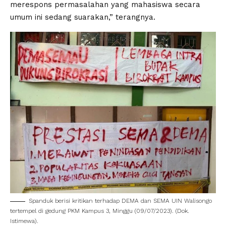
merespons permasalahan yang mahasiswa secara
umum ini sedang suarakan,” terangnya.
Spanduk berisi kritikan terhadap DEMA dan SEMA
UIN Walisongo
tertempel di gedung PKM Kampus 3, Minggu (09/07/2023). (Dok.
Istimewa).