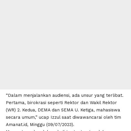
“Dalam menjalankan audiensi, ada unsur yang terlibat.
Pertama, birokrasi seperti Rektor dan Wakil Rektor
(WR) 2. Kedua, DEMA dan SEMA U. Ketiga, mahasiswa
secara umum,” ucap Izzul saat diwawancarai oleh tim
Amanat.id
, Minggu (09/07/2023).