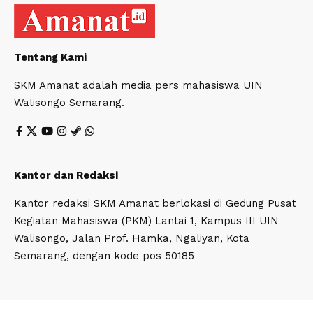
Tentang Kami
SKM Amanat adalah media pers mahasiswa UIN
Walisongo Semarang.
Kantor dan Redaksi
Kantor redaksi SKM Amanat berlokasi di Gedung Pusat
Kegiatan Mahasiswa (PKM) Lantai 1, Kampus III UIN
Walisongo, Jalan Prof. Hamka, Ngaliyan, Kota
Semarang, dengan kode pos 50185