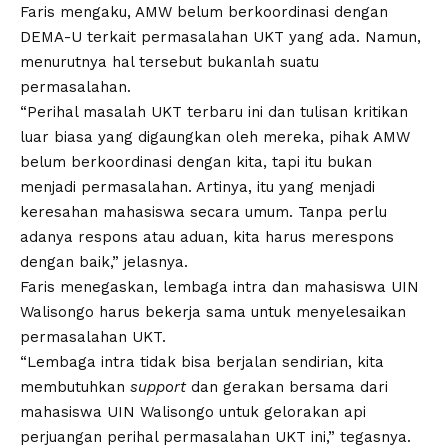
Faris mengaku, AMW belum berkoordinasi dengan
DEMA-U terkait permasalahan UKT yang ada. Namun,
menurutnya hal tersebut bukanlah suatu
permasalahan.
“Perihal masalah UKT terbaru ini dan tulisan kritikan
luar biasa yang digaungkan oleh mereka, pihak AMW
belum berkoordinasi dengan kita, tapi itu bukan
menjadi permasalahan. Artinya, itu yang menjadi
keresahan mahasiswa secara umum. Tanpa perlu
adanya respons atau aduan, kita harus merespons
dengan baik,” jelasnya.
Faris menegaskan, lembaga intra dan mahasiswa
UIN
Walisongo
harus bekerja sama untuk menyelesaikan
permasalahan UKT.
“Lembaga intra tidak bisa berjalan sendirian, kita
membutuhkan
support
dan gerakan bersama dari
mahasiswa UIN Walisongo untuk gelorakan api
perjuangan perihal permasalahan UKT ini,” tegasnya.