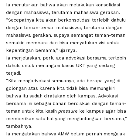
Ia menuturkan bahwa akan melakukan konsolidasi
dengan mahasiswa, terutama mahasiswa gerakan.
“Secepatnya kita akan berkonsolidasi terlebih dahulu
dengan teman-teman mahasiswa, terutama dengan
mahasiswa gerakan, supaya semangat teman-teman
semakin membara dan bisa menyatukan visi untuk
kepentingan bersama,” ujarnya.
Ia menjelaskan, perlu ada advokasi bersama terlebih
dahulu untuk menangani kasus UKT yang sedang
terjadi.
“Kita mengadvokasi semuanya, ada berapa yang di
golongan atas karena kita tidak bisa memungkiri
bahwa itu sudah diratakan oleh kampus. Advokasi
bersama ini sebagai bahan berdiskusi dengan teman-
teman untuk kita kasih
pressure
ke kampus agar bisa
memberikan satu hal yang menguntungkan bersama,”
tambahnya.
Ia mengatakan bahwa AMW belum pernah mengajak