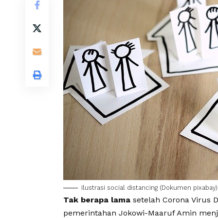
Ilustrasi social distancing (Dokumen pixabay)
Tak berapa lama
setelah
Corona Virus D
pemerintahan Jokowi-Maaruf Amin menjad