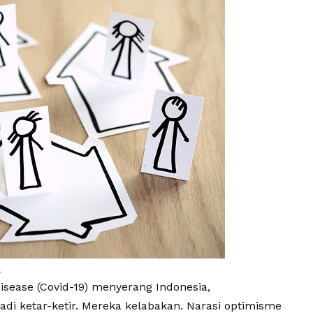
.
isease
(Covid-19) menyerang Indonesia,
i ketar-ketir. Mereka kelabakan. Narasi optimisme