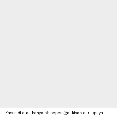
Kasus di atas hanyalah sepenggal kisah dari upaya