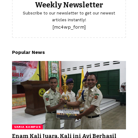
Weekly Newsletter
Subscribe to our newsletter to get our newest
articles instantly!
[mc4wp_form]
Popular News
VARIA KAMPUS
Enam Kali Juara, Kali ini Avi Berhasil