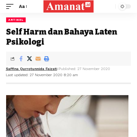
Aa
ARTIKEL
Self Harm dan Bahaya Laten
Psikologi
Saffina Qurrotunnida Faizati
Published: 27 November 2020
Last updated: 27 November 2020 8:20 am