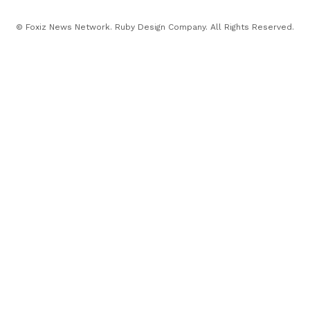
© Foxiz News Network. Ruby Design Company. All Rights Reserved.