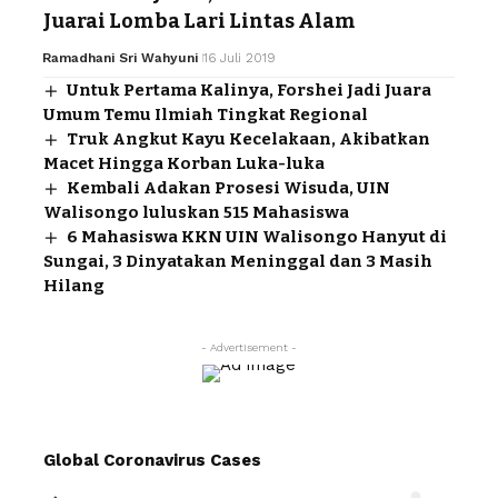
Juarai Lomba Lari Lintas Alam
Ramadhani Sri Wahyuni
16 Juli 2019
Untuk Pertama Kalinya, Forshei Jadi Juara
Umum Temu Ilmiah Tingkat Regional
Truk Angkut Kayu Kecelakaan, Akibatkan
Macet Hingga Korban Luka-luka
Kembali Adakan Prosesi Wisuda, UIN
Walisongo luluskan 515 Mahasiswa
6 Mahasiswa KKN UIN Walisongo Hanyut di
Sungai, 3 Dinyatakan Meninggal dan 3 Masih
Hilang
- Advertisement -
Global Coronavirus Cases