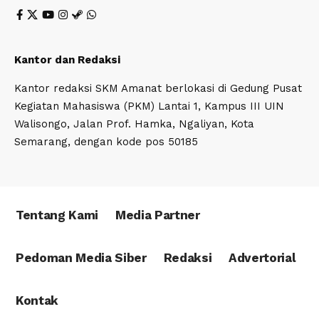
Kantor dan Redaksi
Kantor redaksi SKM Amanat berlokasi di Gedung Pusat
Kegiatan Mahasiswa (PKM) Lantai 1, Kampus III UIN
Walisongo, Jalan Prof. Hamka, Ngaliyan, Kota
Semarang, dengan kode pos 50185
Tentang Kami
Media Partner
Pedoman Media Siber
Redaksi
Advertorial
Kontak