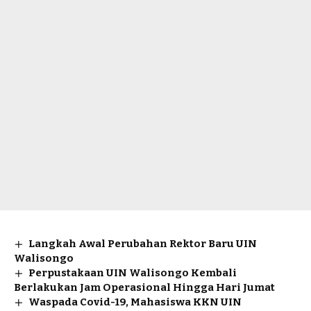
Langkah Awal Perubahan Rektor Baru UIN
Walisongo
Perpustakaan UIN Walisongo Kembali
Berlakukan Jam Operasional Hingga Hari Jumat
Waspada Covid-19, Mahasiswa KKN UIN