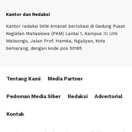
Kantor dan Redaksi
Kantor redaksi SKM Amanat berlokasi di Gedung Pusat
Kegiatan Mahasiswa (PKM) Lantai 1, Kampus III UIN
Walisongo, Jalan Prof. Hamka, Ngaliyan, Kota
Semarang, dengan kode pos 50185
Tentang Kami
Media Partner
Pedoman Media Siber
Redaksi
Advertorial
Kontak