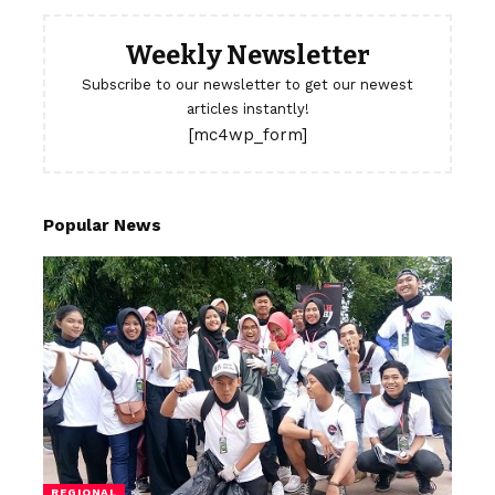
Weekly Newsletter
Subscribe to our newsletter to get our newest
articles instantly!
[mc4wp_form]
Popular News
REGIONAL