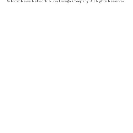
© Foxiz News Network. Ruby Design Company. All Rights Reserved.