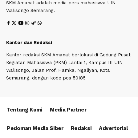
SKM Amanat adalah media pers mahasiswa UIN
Walisongo Semarang.
Kantor dan Redaksi
Kantor redaksi SKM Amanat berlokasi di Gedung Pusat
Kegiatan Mahasiswa (PKM) Lantai 1, Kampus III UIN
Walisongo, Jalan Prof. Hamka, Ngaliyan, Kota
Semarang, dengan kode pos 50185
Tentang Kami
Media Partner
Pedoman Media Siber
Redaksi
Advertorial