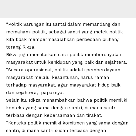
“Politik Sarungan itu santai dalam memandang dan
memahami politik, sebagai santri yang melek
politik
kita tidak mempermasalahkan perbedaan pilihan,”
terang Rikza.
Rikza juga menuturkan cara
politik
memberdayakan
masyarakat untuk kehidupan yang baik dan sejahtera.
“Secara operasional, politik adalah pemberdayaan
masyarakat melalui kesantunan, harus ramah
terhadap masyarakat, agar masyarakat hidup baik
dan sejahtera,” paparnya.
Selain itu, Rikza menambahkan bahwa
politik
memiliki
konteks yang sama dengan santri, di mana santri
terbiasa dengan kebersamaan dan tirakat.
“Konteks politik memiliki komitmen yang sama dengan
santri, di mana santri sudah terbiasa dengan