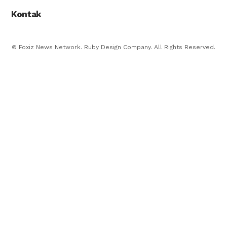
Kontak
© Foxiz News Network. Ruby Design Company. All Rights Reserved.