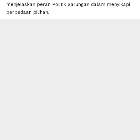
menjelaskan
peran Politik Sarungan
dalam menyikapi
perbedaan pilihan.