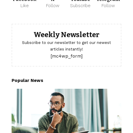
Like
Follow
Subscribe
Follow
Weekly Newsletter
Subscribe to our newsletter to get our newest
articles instantly!
[mc4wp_form]
Popular News