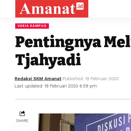
VARIA KAMPUS
Pentingnya Me
Tjahyadi
Redaksi SKM Amanat
Published: 19 Februari 2020
Last updated: 19 Februari 2020 6:59 pm
SHARE