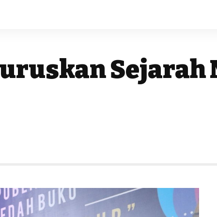
luruskan Sejarah