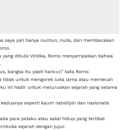
s saya yah hanya nuntun, nulis, dan membacakan
Romo.
yang ditulis Virdika, Romo menyampaikan bahwa
.
us, bangsa itu pasti hancur,” kata Romo.
ya tidak untuk mengorek luka lama atau memecah
uku ini hadir untuk meluruskan sejarah yang selama
 keduanya seperti kaum nahdliyin dan nasionalis
ada para pelaku atau saksi hidup yang terlibat
mbuka sejarah dengan jujur.