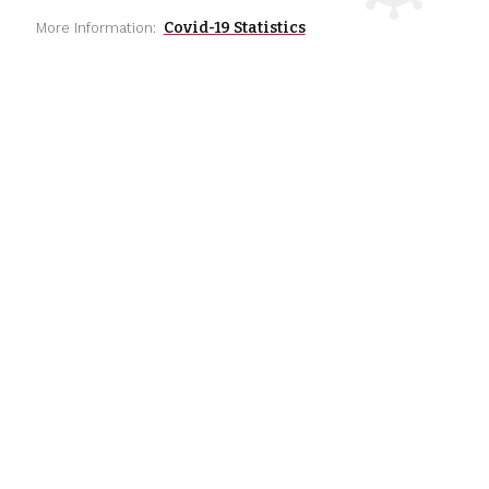
Covid-19 Statistics
More Information: