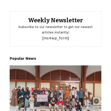
Weekly Newsletter
Subscribe to our newsletter to get our newest
articles instantly!
[mc4wp_form]
Popular News