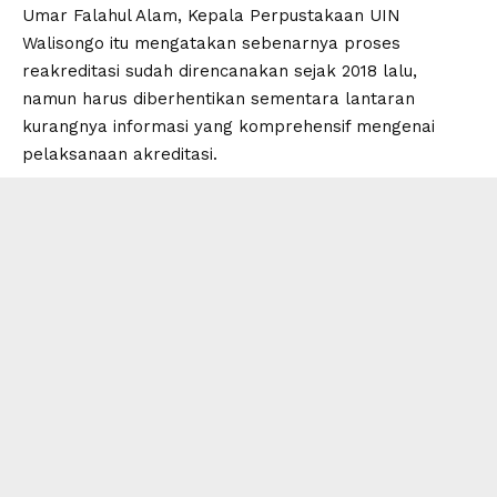
Umar Falahul Alam, Kepala Perpustakaan UIN
Walisongo itu mengatakan sebenarnya proses
reakreditasi sudah direncanakan sejak 2018 lalu,
namun harus diberhentikan sementara lantaran
kurangnya informasi yang komprehensif mengenai
pelaksanaan akreditasi.