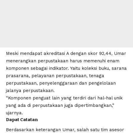
Meski mendapat akreditasi A dengan skor 92,44, Umar
menerangkan perpustakaan harus memenuhi enam
komponen sebagai indikator. Yaitu koleksi buku, sarana
prasarana, pelayanan perpustakaan, tenaga
perpustakaan, penyelenggaraan dan pengelolaan
jalanya perpustakaan.
“Komponen penguat lain yang terdiri dari hal-hal unik
yang ada di perpustakaan juga dipertimbangkan,”
ujarnya.
Dapat Catatan
Berdasarkan keterangan Umar, salah satu tim asesor