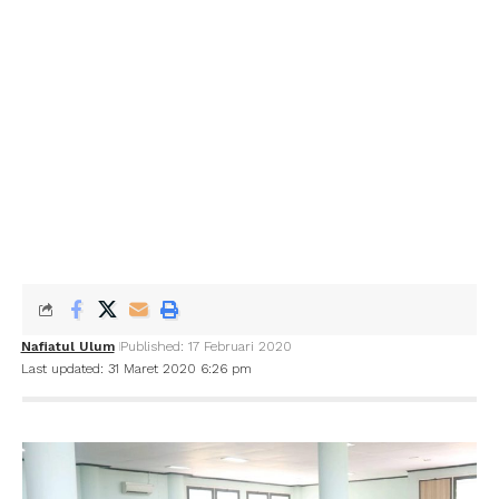
Nafiatul Ulum
Published: 17 Februari 2020
Last updated: 31 Maret 2020 6:26 pm