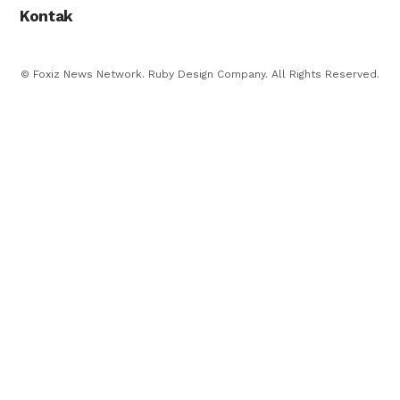
Kontak
© Foxiz News Network. Ruby Design Company. All Rights Reserved.