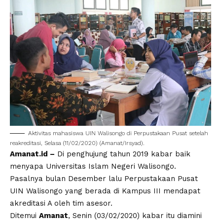
Aktivitas mahasiswa UIN Walisongo di Perpustakaan Pusat setelah
reakreditasi, Selasa (11/02/2020) (Amanat/Irsyad).
Amanat.id –
Di penghujung tahun 2019 kabar baik
menyapa Universitas Islam Negeri Walisongo.
Pasalnya bulan Desember lalu Perpustakaan Pusat
UIN Walisongo yang berada di Kampus III mendapat
akreditasi A oleh tim asesor.
Ditemui
Amanat
, Senin (03/02/2020) kabar itu diamini