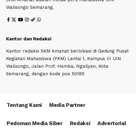
Walisongo Semarang.
Kantor dan Redaksi
Kantor redaksi SKM Amanat berlokasi di Gedung Pusat
Kegiatan Mahasiswa (PKM) Lantai 1, Kampus III UIN
Walisongo, Jalan Prof. Hamka, Ngaliyan, Kota
Semarang, dengan kode pos 50185
Tentang Kami
Media Partner
Pedoman Media Siber
Redaksi
Advertorial