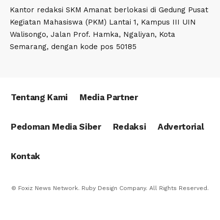
Kantor redaksi SKM Amanat berlokasi di Gedung Pusat
Kegiatan Mahasiswa (PKM) Lantai 1, Kampus III UIN
Walisongo, Jalan Prof. Hamka, Ngaliyan, Kota
Semarang, dengan kode pos 50185
Tentang Kami
Media Partner
Pedoman Media Siber
Redaksi
Advertorial
Kontak
© Foxiz News Network. Ruby Design Company. All Rights Reserved.