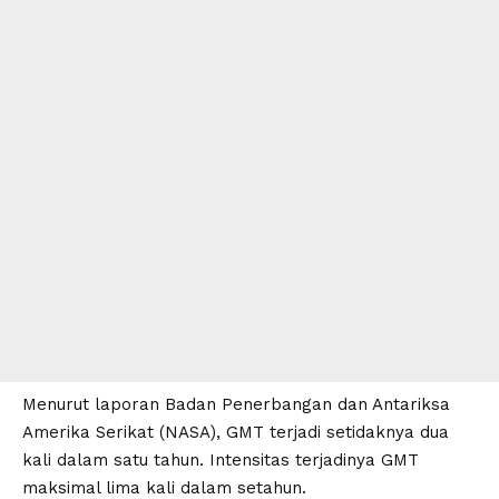
Menurut laporan Badan Penerbangan dan Antariksa
Amerika Serikat (NASA),
GMT
terjadi setidaknya dua
kali dalam satu tahun. Intensitas terjadinya
GMT
maksimal lima kali dalam setahun.