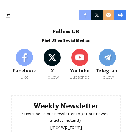
Follow US
Find US on Social Medias
Facebook
X
Youtube
Telegram
Like
Follow
Subscribe
Follow
Weekly Newsletter
Subscribe to our newsletter to get our newest
articles instantly!
[mc4wp_form]