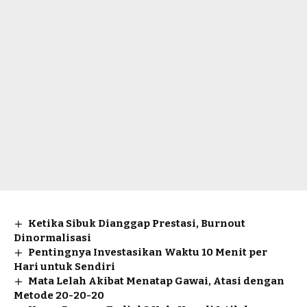
Ketika Sibuk Dianggap Prestasi, Burnout
Dinormalisasi
Pentingnya Investasikan Waktu 10 Menit per
Hari untuk Sendiri
Mata Lelah Akibat Menatap Gawai, Atasi dengan
Metode 20-20-20