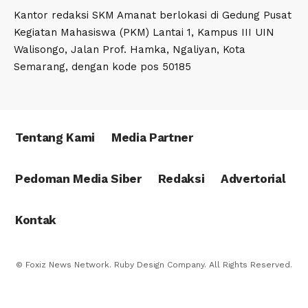
Kantor redaksi SKM Amanat berlokasi di Gedung Pusat
Kegiatan Mahasiswa (PKM) Lantai 1, Kampus III UIN
Walisongo, Jalan Prof. Hamka, Ngaliyan, Kota
Semarang, dengan kode pos 50185
Tentang Kami
Media Partner
Pedoman Media Siber
Redaksi
Advertorial
Kontak
© Foxiz News Network. Ruby Design Company. All Rights Reserved.