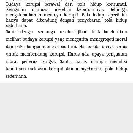
Budaya korupsi berawal dari pola hidup konsumtif.
Keinginan manusia melebihi kebutuannya. Sehingga
mengakibatkan munculnya korupsi. Pola hidup seperti itu
hanya dapat dibendung dengan penyebaran pola hidup
sederhana.
Santri dengan semangat resolusi jihad tidak boleh diam
melihat budaya korupsi yang menggurita
menggrogoti moral
dan etika bangsa
indonesia saat ini. Harus ada upaya serius
untuk membendung korupsi.
Harus ada upaya penguatan
moral penerus bangsa.
Santri harus mampu memiliki
komitmen melawan korupsi dan menyebarkan pola hidup
sederhana.