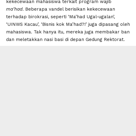
kekecewaan mahasiswa terkait program wajib
ma’had
. Beberapa vandel berisikan kekecewaan
terhadap birokrasi, seperti ‘Ma’had Ugal-ugalan’,
‘UINWS Kacau’, ‘Bisnis kok Ma’had?!’ juga dipasang oleh
mahasiswa. Tak hanya itu, mereka juga membakar ban
dan meletakkan nasi basi di depan Gedung Rektorat.