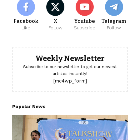
Facebook
X
Youtube
Telegram
Like
Follow
Subscribe
Follow
Weekly Newsletter
Subscribe to our newsletter to get our newest
articles instantly!
[mc4wp_form]
Popular News