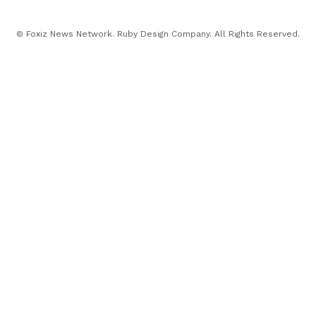
© Foxiz News Network. Ruby Design Company. All Rights Reserved.