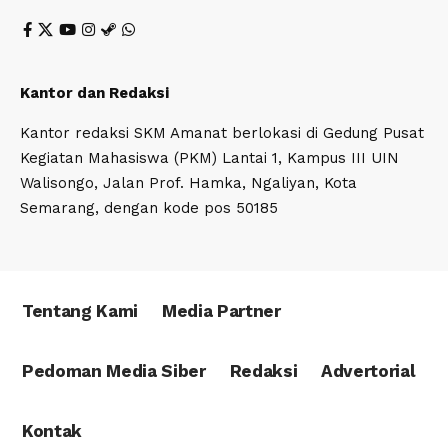
Kantor dan Redaksi
Kantor redaksi SKM Amanat berlokasi di Gedung Pusat
Kegiatan Mahasiswa (PKM) Lantai 1, Kampus III UIN
Walisongo, Jalan Prof. Hamka, Ngaliyan, Kota
Semarang, dengan kode pos 50185
Tentang Kami
Media Partner
Pedoman Media Siber
Redaksi
Advertorial
Kontak