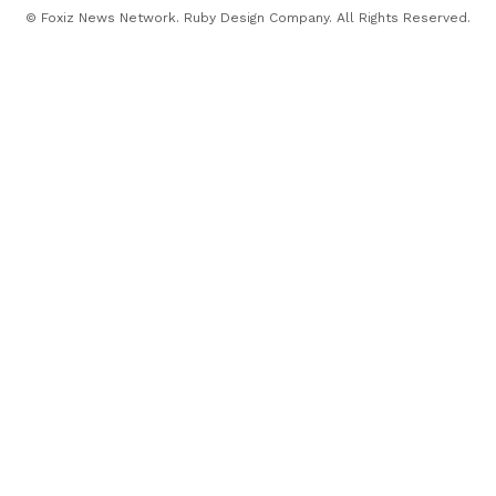
© Foxiz News Network. Ruby Design Company. All Rights Reserved.