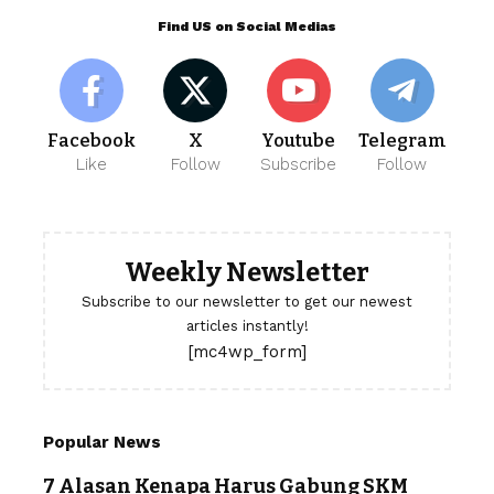
Find US on Social Medias
Facebook
X
Youtube
Telegram
Like
Follow
Subscribe
Follow
Weekly Newsletter
Subscribe to our newsletter to get our newest
articles instantly!
[mc4wp_form]
Popular News
7 Alasan Kenapa Harus Gabung SKM