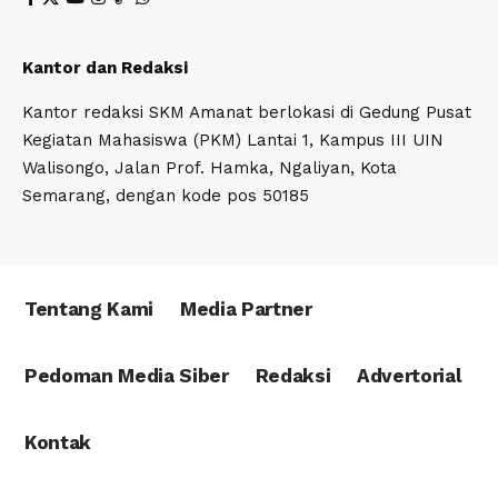
Kantor dan Redaksi
Kantor redaksi SKM Amanat berlokasi di Gedung Pusat
Kegiatan Mahasiswa (PKM) Lantai 1, Kampus III UIN
Walisongo, Jalan Prof. Hamka, Ngaliyan, Kota
Semarang, dengan kode pos 50185
Tentang Kami
Media Partner
Pedoman Media Siber
Redaksi
Advertorial
Kontak