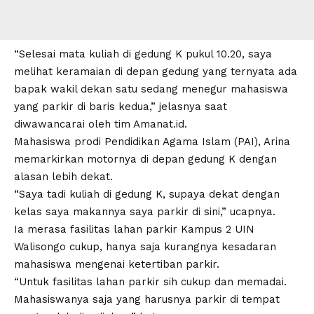
“Selesai mata kuliah di gedung K pukul 10.20, saya
melihat keramaian di depan gedung yang ternyata ada
bapak wakil dekan satu sedang menegur mahasiswa
yang parkir di baris kedua,” jelasnya saat
diwawancarai oleh tim
Amanat.id.
Mahasiswa prodi Pendidikan Agama Islam (PAI), Arina
memarkirkan motornya di depan gedung K dengan
alasan lebih dekat.
“Saya tadi kuliah di gedung K, supaya dekat dengan
kelas saya makannya saya parkir di sini,” ucapnya.
Ia merasa fasilitas lahan parkir Kampus 2 UIN
Walisongo cukup, hanya saja kurangnya kesadaran
mahasiswa mengenai ketertiban parkir.
“Untuk fasilitas lahan parkir sih cukup dan memadai.
Mahasiswanya saja yang harusnya parkir di tempat