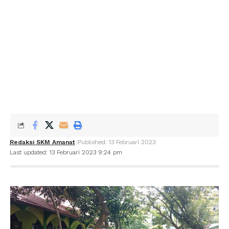
Redaksi SKM Amanat
Published: 13 Februari 2023
Last updated: 13 Februari 2023 9:24 pm