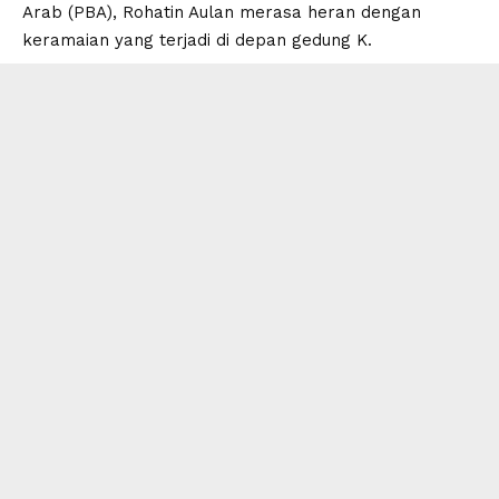
Arab (PBA), Rohatin Aulan merasa heran dengan
keramaian yang terjadi di depan gedung K.