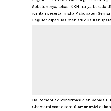
Sebelumnya, lokasi KKN hanya berada 
jumlah peserta, maka Kabupaten Semar
Reguler diperluas menjadi dua Kabupate
Hal tersebut dikonfirmasi oleh Kepala
Chamami saat ditemui
Amanat.id
di kan