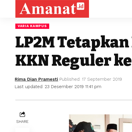
VARIA KAMPUS
LP2M Tetapkan
KKN Reguler ke
Rima Dian Pramesti
Published: 17 September 2019
Last updated: 23 Desember 2019 11:41 pm
SHARE