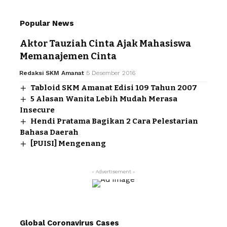
Popular News
Aktor Tauziah Cinta Ajak Mahasiswa
Memanajemen Cinta
Redaksi SKM Amanat
5 Desember 2016
Tabloid SKM Amanat Edisi 109 Tahun 2007
5 Alasan Wanita Lebih Mudah Merasa
Insecure
Hendi Pratama Bagikan 2 Cara Pelestarian
Bahasa Daerah
[PUISI] Mengenang
- Advertisement -
Global Coronavirus Cases