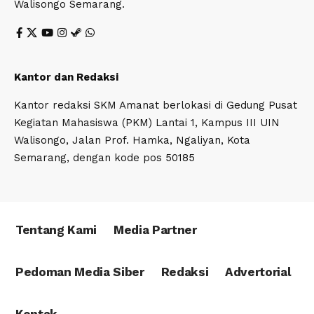
Walisongo Semarang.
Kantor dan Redaksi
Kantor redaksi SKM Amanat berlokasi di Gedung Pusat
Kegiatan Mahasiswa (PKM) Lantai 1, Kampus III UIN
Walisongo, Jalan Prof. Hamka, Ngaliyan, Kota
Semarang, dengan kode pos 50185
Tentang Kami
Media Partner
Pedoman Media Siber
Redaksi
Advertorial
Kontak