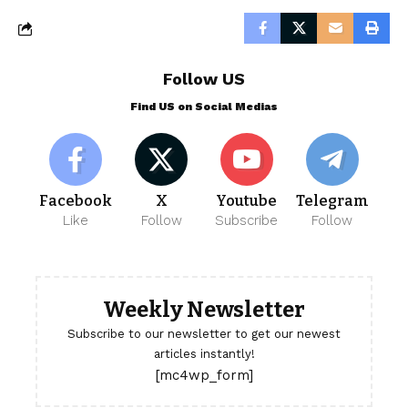
Follow US
Find US on Social Medias
Facebook
X
Youtube
Telegram
Like
Follow
Subscribe
Follow
Weekly Newsletter
Subscribe to our newsletter to get our newest
articles instantly!
[mc4wp_form]