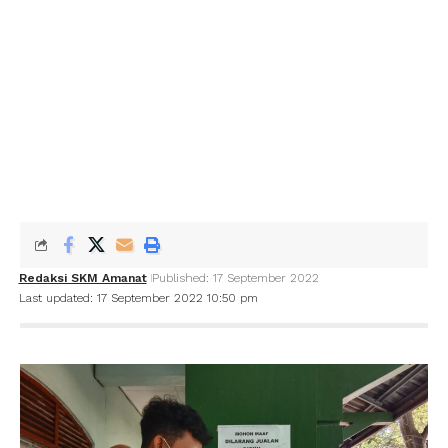
Redaksi SKM Amanat
Published: 17 September 2022
Last updated: 17 September 2022 10:50 pm