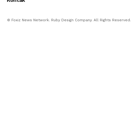
© Foxiz News Network. Ruby Design Company. All Rights Reserved.