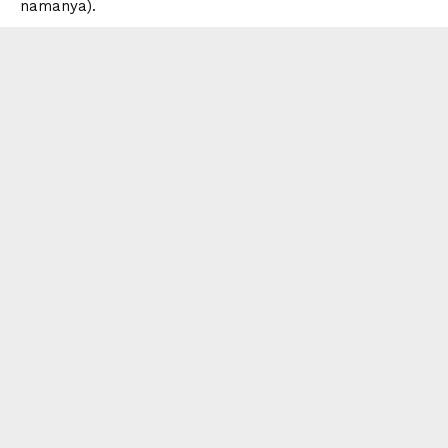
namanya).