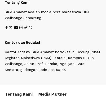
Tentang Kami
SKM Amanat adalah media pers mahasiswa UIN
Walisongo Semarang.
Kantor dan Redaksi
Kantor redaksi SKM Amanat berlokasi di Gedung Pusat
Kegiatan Mahasiswa (PKM) Lantai 1, Kampus III UIN
Walisongo, Jalan Prof. Hamka, Ngaliyan, Kota
Semarang, dengan kode pos 50185
Tentang Kami
Media Partner