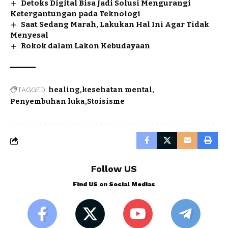
Detoks Digital Bisa Jadi Solusi Mengurangi
Ketergantungan pada Teknologi
Saat Sedang Marah, Lakukan Hal Ini Agar Tidak
Menyesal
Rokok dalam Lakon Kebudayaan
TAGGED:
healing
kesehatan mental
Penyembuhan luka
Stoisisme
Follow US
Find US on Social Medias