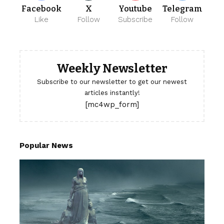
Facebook
X
Youtube
Telegram
Like
Follow
Subscribe
Follow
Weekly Newsletter
Subscribe to our newsletter to get our newest
articles instantly!
[mc4wp_form]
Popular News