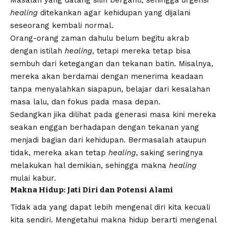
healing
ditekankan agar kehidupan yang dijalani
seseorang kembali normal.
Orang-orang zaman dahulu belum begitu akrab
dengan istilah
healing
, tetapi mereka tetap bisa
sembuh dari ketegangan dan tekanan batin. Misalnya,
mereka akan berdamai dengan menerima keadaan
tanpa menyalahkan siapapun, belajar dari kesalahan
masa lalu, dan fokus pada masa depan.
Sedangkan jika dilihat pada generasi masa kini mereka
seakan enggan berhadapan dengan tekanan yang
menjadi bagian dari kehidupan. Bermasalah ataupun
tidak, mereka akan tetap
healing
, saking seringnya
melakukan hal demikian, sehingga makna
healing
mulai kabur.
Makna Hidup: Jati Diri dan Potensi Alami
Tidak ada yang dapat lebih mengenal diri kita kecuali
kita sendiri. Mengetahui makna hidup berarti mengenal