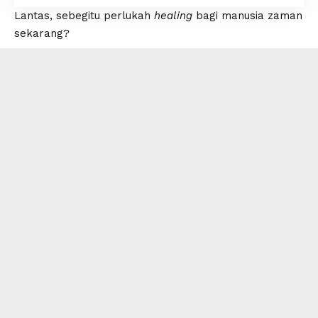
Lantas, sebegitu perlukah
healing
bagi manusia zaman
sekarang?