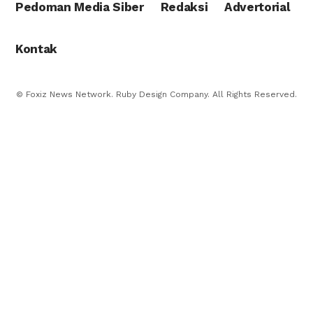
Pedoman Media Siber
Redaksi
Advertorial
Kontak
© Foxiz News Network. Ruby Design Company. All Rights Reserved.