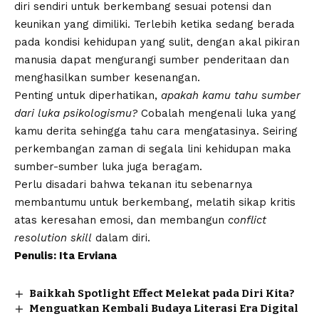
diri sendiri untuk berkembang sesuai potensi dan
keunikan yang dimiliki. Terlebih ketika sedang berada
pada kondisi kehidupan yang sulit, dengan akal pikiran
manusia dapat mengurangi sumber penderitaan dan
menghasilkan sumber kesenangan.
Penting untuk diperhatikan,
apakah kamu tahu sumber
dari luka psikologismu?
Cobalah mengenali luka yang
kamu derita sehingga tahu cara mengatasinya. Seiring
perkembangan zaman di segala lini kehidupan maka
sumber-sumber luka juga beragam.
Perlu disadari bahwa tekanan itu sebenarnya
membantumu untuk berkembang, melatih sikap kritis
atas keresahan emosi, dan membangun
conflict
resolution skill
dalam diri.
Penulis: Ita Erviana
Baikkah Spotlight Effect Melekat pada Diri Kita?
Menguatkan Kembali Budaya Literasi Era Digital